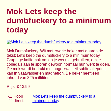
Mok Lets keep the
dumbfuckery to a minimum
today
Mok Dumbfuckery. Wit met zwarte beker met daarop de
tekst: Let's keep the dumbfuckery to a minimum today.
Grappige koffiemok om op je werk te gebruiken, om je
collega's aan te sporen gewoon normaal hun werk te doen.
De mok wordt bedrukt met hoge kwaliteit sublimatieprint,
kan in vaatwasser en magnetron. De beker heeft een
inhoud van 325 milliliter.
Prijs: € 13.99
Koop
Mok Lets keep the dumbfuckery to a
direct:
minimum today