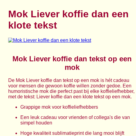
Mok Liever koffie dan een
klote tekst
Mok Liever koffie dan tekst op een
mok
De Mok Liever koffie dan tekst op een mok is hét cadeau
voor mensen die gewoon koffie willen zonder gedoe. Een
humoristische mok die perfect past bij elke koffieliefhebber,
met de tekst: Liever koffie dan een klote tekst op een mok.
Grappige mok voor koffieliefhebbers
Een leuk cadeau voor vrienden of collega's die van
simpel houden
Hoge kwaliteit sublimatieprint die lang mooi blijft