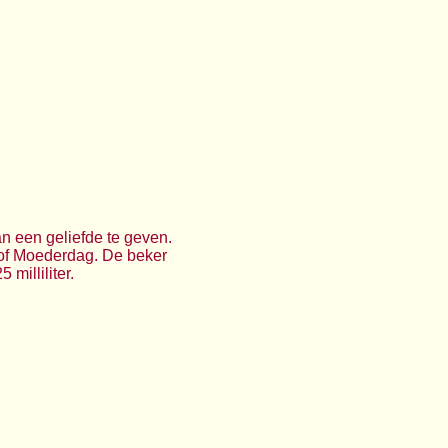
 een geliefde te geven.
n of Moederdag. De beker
milliliter.