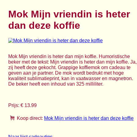
Mok Mijn vriendin is heter
dan deze koffie
Mok Mijn vriendin is heter dan mijn koffie. Humoristische
beker met de tekst: Mijn vriendin is heter dan mijn koffie. Ja,
zij heeft deze gekocht. Grappige koffiemok om cadeau te
geven aan je partner. De mok wordt bedrukt met hoge
kwaliteit sublimatieprint, kan in vaatwasser en magnetron.
De beker heeft een inhoud van 325 milliliter.
Prijs: € 13.99
Koop direct:
Mok Mijn vriendin is heter dan deze koffie
Naar lijst cadeautips