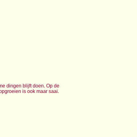
 dingen blijft doen. Op de
opgroeien is ook maar saai.