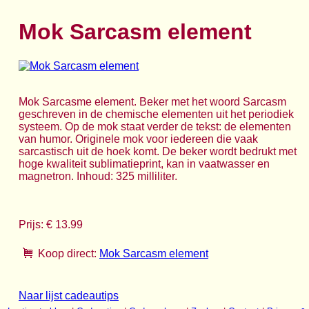
Mok Sarcasm element
Mok Sarcasme element. Beker met het woord Sarcasm
geschreven in de chemische elementen uit het periodiek
systeem. Op de mok staat verder de tekst: de elementen
van humor. Originele mok voor iedereen die vaak
sarcastisch uit de hoek komt. De beker wordt bedrukt met
hoge kwaliteit sublimatieprint, kan in vaatwasser en
magnetron. Inhoud: 325 milliliter.
Prijs: € 13.99
Koop direct:
Mok Sarcasm element
Naar lijst cadeautips