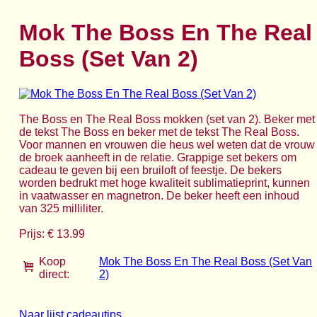
Mok The Boss En The Real
Boss (Set Van 2)
The Boss en The Real Boss mokken (set van 2). Beker met
de tekst The Boss en beker met de tekst The Real Boss.
Voor mannen en vrouwen die heus wel weten dat de vrouw
de broek aanheeft in de relatie. Grappige set bekers om
cadeau te geven bij een bruiloft of feestje. De bekers
worden bedrukt met hoge kwaliteit sublimatieprint, kunnen
in vaatwasser en magnetron. De beker heeft een inhoud
van 325 milliliter.
Prijs: € 13.99
Koop
Mok The Boss En The Real Boss (Set Van
direct:
2)
Naar lijst cadeautips