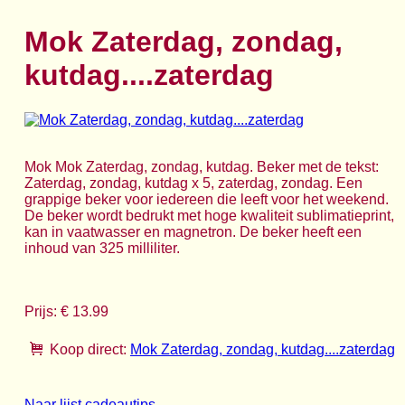
Mok Zaterdag, zondag,
kutdag....zaterdag
Mok Mok Zaterdag, zondag, kutdag. Beker met de tekst:
Zaterdag, zondag, kutdag x 5, zaterdag, zondag. Een
grappige beker voor iedereen die leeft voor het weekend.
De beker wordt bedrukt met hoge kwaliteit sublimatieprint,
kan in vaatwasser en magnetron. De beker heeft een
inhoud van 325 milliliter.
Prijs: € 13.99
Koop direct:
Mok Zaterdag, zondag, kutdag....zaterdag
Naar lijst cadeautips