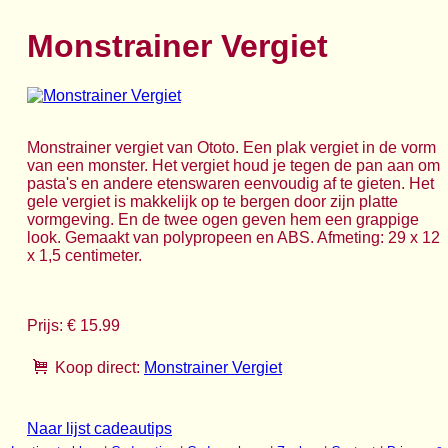
Monstrainer Vergiet
Monstrainer vergiet van Ototo. Een plak vergiet in de vorm
van een monster. Het vergiet houd je tegen de pan aan om
pasta's en andere etenswaren eenvoudig af te gieten. Het
gele vergiet is makkelijk op te bergen door zijn platte
vormgeving. En de twee ogen geven hem een grappige
look. Gemaakt van polypropeen en ABS. Afmeting: 29 x 12
x 1,5 centimeter.
Prijs: € 15.99
Koop direct:
Monstrainer Vergiet
Naar lijst cadeautips