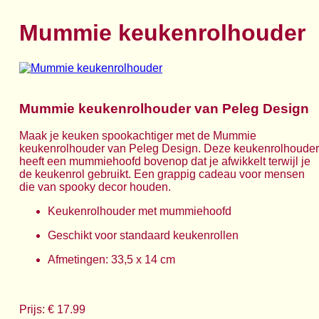
Mummie keukenrolhouder
Mummie keukenrolhouder van Peleg Design
Maak je keuken spookachtiger met de Mummie
keukenrolhouder van Peleg Design. Deze keukenrolhouder
heeft een mummiehoofd bovenop dat je afwikkelt terwijl je
de keukenrol gebruikt. Een grappig cadeau voor mensen
die van spooky decor houden.
Keukenrolhouder met mummiehoofd
Geschikt voor standaard keukenrollen
Afmetingen: 33,5 x 14 cm
Prijs: € 17.99