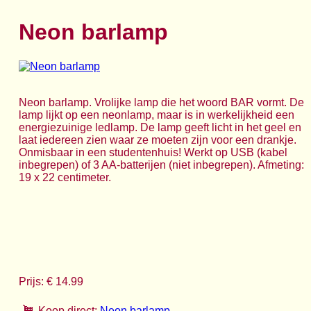
Neon barlamp
Neon barlamp. Vrolijke lamp die het woord BAR vormt. De
lamp lijkt op een neonlamp, maar is in werkelijkheid een
energiezuinige ledlamp. De lamp geeft licht in het geel en
laat iedereen zien waar ze moeten zijn voor een drankje.
Onmisbaar in een studentenhuis! Werkt op USB (kabel
inbegrepen) of 3 AA-batterijen (niet inbegrepen). Afmeting:
19 x 22 centimeter.
Prijs: € 14.99
Koop direct:
Neon barlamp