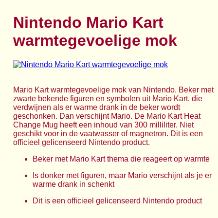
Nintendo Mario Kart
warmtegevoelige mok
Mario Kart warmtegevoelige mok van Nintendo. Beker met
zwarte bekende figuren en symbolen uit Mario Kart, die
verdwijnen als er warme drank in de beker wordt
geschonken. Dan verschijnt Mario. De Mario Kart Heat
Change Mug heeft een inhoud van 300 milliliter. Niet
geschikt voor in de vaatwasser of magnetron. Dit is een
officieel gelicenseerd Nintendo product.
Beker met Mario Kart thema die reageert op warmte
Is donker met figuren, maar Mario verschijnt als je er
warme drank in schenkt
Dit is een officieel gelicenseerd Nintendo product