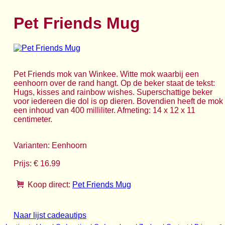
Pet Friends Mug
Pet Friends mok van Winkee. Witte mok waarbij een
eenhoorn over de rand hangt. Op de beker staat de tekst:
Hugs, kisses and rainbow wishes. Superschattige beker
voor iedereen die dol is op dieren. Bovendien heeft de mok
een inhoud van 400 milliliter. Afmeting: 14 x 12 x 11
centimeter.
Varianten: Eenhoorn
Prijs: € 16.99
Koop direct:
Pet Friends Mug
Naar lijst cadeautips