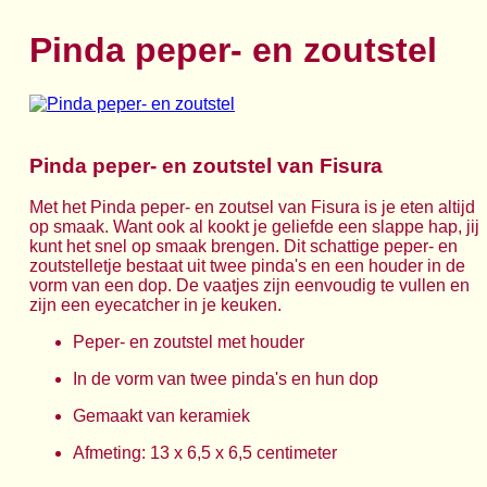
Pinda peper- en zoutstel
Pinda peper- en zoutstel van Fisura
Met het Pinda peper- en zoutsel van Fisura is je eten altijd
op smaak. Want ook al kookt je geliefde een slappe hap, jij
kunt het snel op smaak brengen. Dit schattige peper- en
zoutstelletje bestaat uit twee pinda's en een houder in de
vorm van een dop. De vaatjes zijn eenvoudig te vullen en
zijn een eyecatcher in je keuken.
Peper- en zoutstel met houder
In de vorm van twee pinda's en hun dop
Gemaakt van keramiek
Afmeting: 13 x 6,5 x 6,5 centimeter