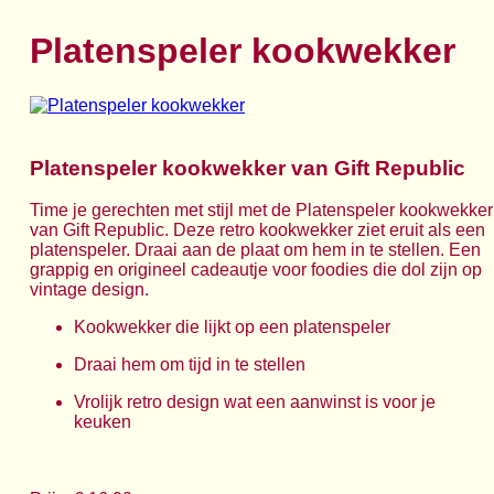
Platenspeler kookwekker
Platenspeler kookwekker van Gift Republic
Time je gerechten met stijl met de Platenspeler kookwekker
van Gift Republic. Deze retro kookwekker ziet eruit als een
platenspeler. Draai aan de plaat om hem in te stellen. Een
grappig en origineel cadeautje voor foodies die dol zijn op
vintage design.
Kookwekker die lijkt op een platenspeler
Draai hem om tijd in te stellen
Vrolijk retro design wat een aanwinst is voor je
keuken