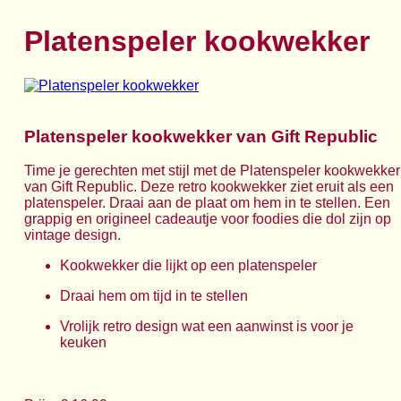
Platenspeler kookwekker
Platenspeler kookwekker van Gift Republic
Time je gerechten met stijl met de Platenspeler kookwekker
van Gift Republic. Deze retro kookwekker ziet eruit als een
platenspeler. Draai aan de plaat om hem in te stellen. Een
grappig en origineel cadeautje voor foodies die dol zijn op
vintage design.
Kookwekker die lijkt op een platenspeler
Draai hem om tijd in te stellen
Vrolijk retro design wat een aanwinst is voor je
keuken