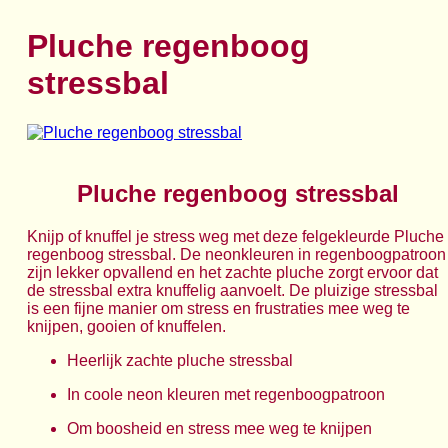
Pluche regenboog
stressbal
Pluche regenboog stressbal
Knijp of knuffel je stress weg met deze felgekleurde Pluche
regenboog stressbal. De neonkleuren in regenboogpatroon
zijn lekker opvallend en het zachte pluche zorgt ervoor dat
de stressbal extra knuffelig aanvoelt. De pluizige stressbal
is een fijne manier om stress en frustraties mee weg te
knijpen, gooien of knuffelen.
Heerlijk zachte pluche stressbal
In coole neon kleuren met regenboogpatroon
Om boosheid en stress mee weg te knijpen