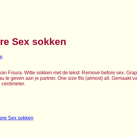
re Sex sokken
n Fisura. Witte sokken met de tekst: Remove before sex. Grap
au te geven aan je partner. One size fits (almost) all. Gemaakt v
 centimeter.
ore Sex sokken