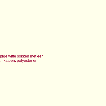
pige witte sokken met een
an katoen, polyester en