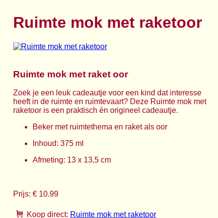
Ruimte mok met raketoor
Ruimte mok met raket oor
Zoek je een leuk cadeautje voor een kind dat interesse
heeft in de ruimte en ruimtevaart? Deze Ruimte mok met
raketoor is een praktisch én origineel cadeautje.
Beker met ruimtethema en raket als oor
Inhoud: 375 ml
Afmeting: 13 x 13,5 cm
Prijs: € 10.99
Koop direct:
Ruimte mok met raketoor