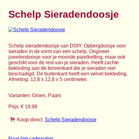
Schelp Sieradendoosje
Schelp sieradendoosje van DOIY. Opbergdoosje voor
sieraden in de vorm van een schelp. Origineel
juwelendoosje voor je mooiste parelketting, maar ook
geschikt voor de rest van je sieraden. Heeft zachte
bekleding aan de binnenkant die je sieraden niet
beschadigd. De buitenkant heeft een velvet bekleding.
Afmeting: 12,6 x 12,8 x 5 centimeter.
Varianten: Groen, Paars
Prijs: € 19.99
Koop direct:
Schelp Sieradendoosje
Naar lijst cadeautips