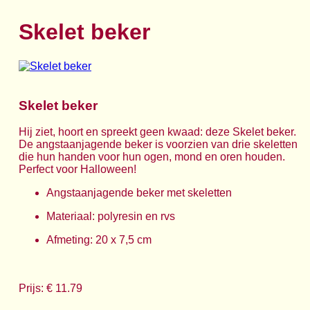
Skelet beker
Skelet beker
Hij ziet, hoort en spreekt geen kwaad: deze Skelet beker.
De angstaanjagende beker is voorzien van drie skeletten
die hun handen voor hun ogen, mond en oren houden.
Perfect voor Halloween!
Angstaanjagende beker met skeletten
Materiaal: polyresin en rvs
Afmeting: 20 x 7,5 cm
Prijs: € 11.79