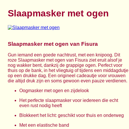
Slaapmasker met ogen
Slaapmasker met ogen van Fisura
Gun iemand een goede nachtrust, met een knipoog. Dit
roze Slaapmasker met ogen van Fisura ziet eruit alsof je
nog wakker bent, dankzij de grappige ogen. Perfect voor
thuis op de bank, in het vliegtuig of tijdens een middagdutje
op een drukke dag. Een origineel cadeautje voor vrouwen
die altijd druk zijn en soms gewoon even pauze verdienen.
Oogmasker met ogen en zijdelook
Het perfecte slaapmasker voor iedereen die echt
even rust nodig heeft
Blokkeert het licht: geschikt voor thuis en onderweg
Met een elastische band