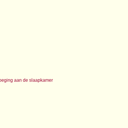
evoeging aan de slaapkamer