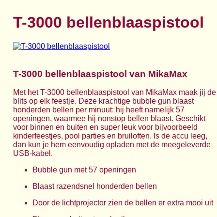
T-3000 bellenblaaspistool
T-3000 bellenblaaspistool van MikaMax
Met het T-3000 bellenblaaspistool van MikaMax maak jij de
blits op elk feestje. Deze krachtige bubble gun blaast
honderden bellen per minuut: hij heeft namelijk 57
openingen, waarmee hij nonstop bellen blaast. Geschikt
voor binnen en buiten en super leuk voor bijvoorbeeld
kinderfeestjes, pool parties en bruiloften. Is de accu leeg,
dan kun je hem eenvoudig opladen met de meegeleverde
USB-kabel.
Bubble gun met 57 openingen
Blaast razendsnel honderden bellen
Door de lichtprojector zien de bellen er extra mooi uit