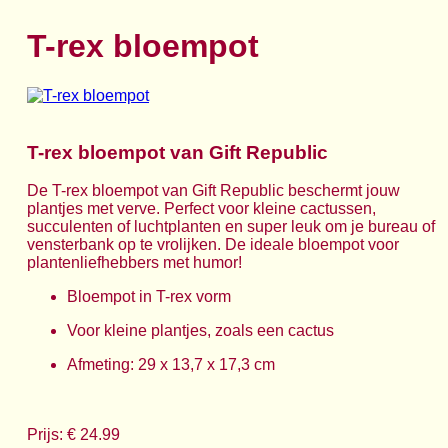
T-rex bloempot
T-rex bloempot van Gift Republic
De T-rex bloempot van Gift Republic beschermt jouw
plantjes met verve. Perfect voor kleine cactussen,
succulenten of luchtplanten en super leuk om je bureau of
vensterbank op te vrolijken. De ideale bloempot voor
plantenliefhebbers met humor!
Bloempot in T-rex vorm
Voor kleine plantjes, zoals een cactus
Afmeting: 29 x 13,7 x 17,3 cm
Prijs: € 24.99