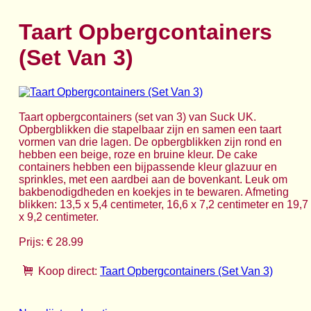
Taart Opbergcontainers
(Set Van 3)
Taart opbergcontainers (set van 3) van Suck UK.
Opbergblikken die stapelbaar zijn en samen een taart
vormen van drie lagen. De opbergblikken zijn rond en
hebben een beige, roze en bruine kleur. De cake
containers hebben een bijpassende kleur glazuur en
sprinkles, met een aardbei aan de bovenkant. Leuk om
bakbenodigdheden en koekjes in te bewaren. Afmeting
blikken: 13,5 x 5,4 centimeter, 16,6 x 7,2 centimeter en 19,7
x 9,2 centimeter.
Prijs: € 28.99
Koop direct:
Taart Opbergcontainers (Set Van 3)