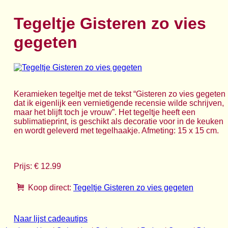
Tegeltje Gisteren zo vies
gegeten
Keramieken tegeltje met de tekst “Gisteren zo vies gegeten
dat ik eigenlijk een vernietigende recensie wilde schrijven,
maar het blijft toch je vrouw”. Het tegeltje heeft een
sublimatieprint, is geschikt als decoratie voor in de keuken
en wordt geleverd met tegelhaakje. Afmeting: 15 x 15 cm.
Prijs: € 12.99
Koop direct:
Tegeltje Gisteren zo vies gegeten
Naar lijst cadeautips