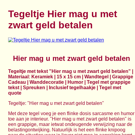
Tegeltje Hier mag u met
zwart geld betalen
Hier mag u met zwart geld betalen
Tegeltje met tekst "Hier mag u met zwart geld betalen" |
Materiaal: Keramiek | 15 x 15 cm | Wandtegel | Grappige
Cadeau | Wanddecoratie | Humor | Tegel met grappige
tekst | Spreuken | Inclusief tegelhaakje | Tegel met
quote
Tegeltje: "Hier mag u met zwart geld betalen"
Met deze tegel voeg je een flinke dosis sarcasme en humor
toe aan je interieur. "Hier mag u met zwart geld betalen" is
een grappige, maar ietwat ondeugende verwijzing naar de
belastingontwijking. Natuurlijk is het een flinke knipoog