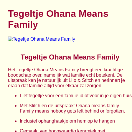
Tegeltje Ohana Means
Family
Tegeltje Ohana Means Family
Het Tegeltje Ohana Means Family brengt een krachtige
boodschap over, namelijk wat familie echt betekent. De
uitspraak ken je natuurlijk uit Lilo & Stitch en herinnert je
eraan dat familie altijd voor elkaar zal zorgen.
Lief tegeltje voor een familielid of voor in je eigen huis
Met Stitch en de uitspraak: Ohana means family.
Family means nobody gets left behind or forgotten.
Inclusief ophanghaakje om hem op te hangen
Gemaakt van hoogwaardig keramiek met