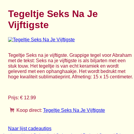
Tegeltje Seks Na Je
Vijftigste
Tegeltje Seks na je vijftigste. Grappige tegel voor Abraham
met de tekst: Seks na je vijftigste is als biljarten met een
stuk touw. Het tegeltje is van echt keramiek en wordt
geleverd met een ophanghaakje. Het wordt bedrukt met
hoge kwaliteit sublimatieprint. Afmeting: 15 x 15 centimeter.
Prijs: € 12.99
Koop direct:
Tegeltje Seks Na Je Vijftigste
Naar lijst cadeautips