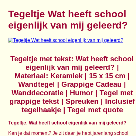
Tegeltje Wat heeft school
eigenlijk van mij geleerd?
Tegeltje met tekst: Wat heeft school
eigenlijk van mij geleerd? |
Materiaal: Keramiek | 15 x 15 cm |
Wandtegel | Grappige Cadeau |
Wanddecoratie | Humor | Tegel met
grappige tekst | Spreuken | Inclusief
tegelhaakje | Tegel met quote
Tegeltje: Wat heeft school eigenlijk van mij geleerd?
Ken je dat moment? Je zit daar, je hebt jarenlang school