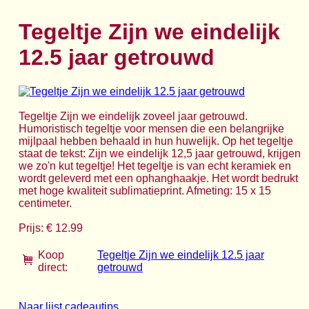
Tegeltje Zijn we eindelijk
12.5 jaar getrouwd
Tegeltje Zijn we eindelijk zoveel jaar getrouwd.
Humoristisch tegeltje voor mensen die een belangrijke
mijlpaal hebben behaald in hun huwelijk. Op het tegeltje
staat de tekst: Zijn we eindelijk 12,5 jaar getrouwd, krijgen
we zo'n kut tegeltje! Het tegeltje is van echt keramiek en
wordt geleverd met een ophanghaakje. Het wordt bedrukt
met hoge kwaliteit sublimatieprint. Afmeting: 15 x 15
centimeter.
Prijs: € 12.99
Koop
Tegeltje Zijn we eindelijk 12.5 jaar
direct:
getrouwd
Naar lijst cadeautips