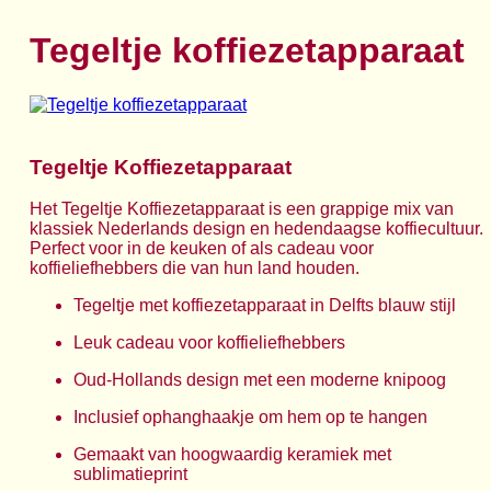
Tegeltje koffiezetapparaat
Tegeltje Koffiezetapparaat
Het Tegeltje Koffiezetapparaat is een grappige mix van
klassiek Nederlands design en hedendaagse koffiecultuur.
Perfect voor in de keuken of als cadeau voor
koffieliefhebbers die van hun land houden.
Tegeltje met koffiezetapparaat in Delfts blauw stijl
Leuk cadeau voor koffieliefhebbers
Oud-Hollands design met een moderne knipoog
Inclusief ophanghaakje om hem op te hangen
Gemaakt van hoogwaardig keramiek met
sublimatieprint