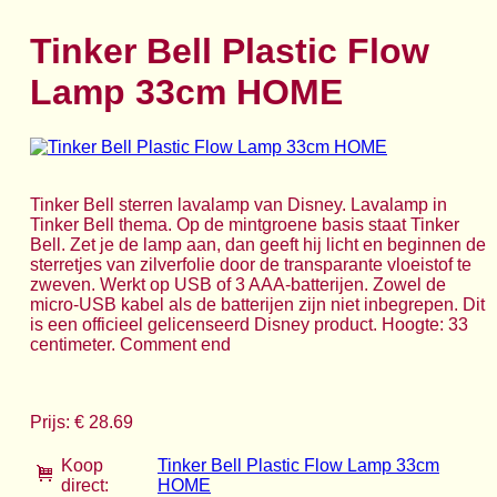
Tinker Bell Plastic Flow
Lamp 33cm HOME
Tinker Bell sterren lavalamp van Disney. Lavalamp in
Tinker Bell thema. Op de mintgroene basis staat Tinker
Bell. Zet je de lamp aan, dan geeft hij licht en beginnen de
sterretjes van zilverfolie door de transparante vloeistof te
zweven. Werkt op USB of 3 AAA-batterijen. Zowel de
micro-USB kabel als de batterijen zijn niet inbegrepen. Dit
is een officieel gelicenseerd Disney product. Hoogte: 33
centimeter. Comment end
Prijs: € 28.69
Koop
Tinker Bell Plastic Flow Lamp 33cm
direct:
HOME