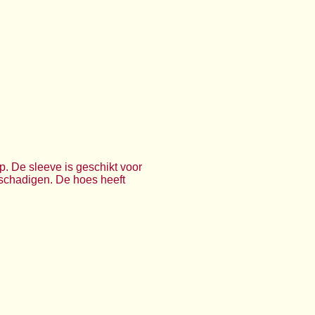
op. De sleeve is geschikt voor
beschadigen. De hoes heeft