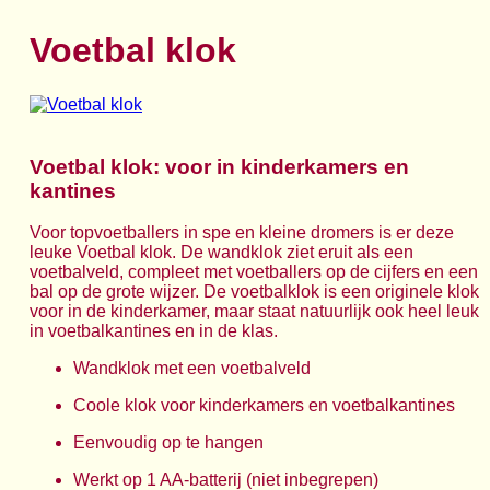
Voetbal klok
Voetbal klok: voor in kinderkamers en
kantines
Voor topvoetballers in spe en kleine dromers is er deze
leuke Voetbal klok. De wandklok ziet eruit als een
voetbalveld, compleet met voetballers op de cijfers en een
bal op de grote wijzer. De voetbalklok is een originele klok
voor in de kinderkamer, maar staat natuurlijk ook heel leuk
in voetbalkantines en in de klas.
Wandklok met een voetbalveld
Coole klok voor kinderkamers en voetbalkantines
Eenvoudig op te hangen
Werkt op 1 AA-batterij (niet inbegrepen)