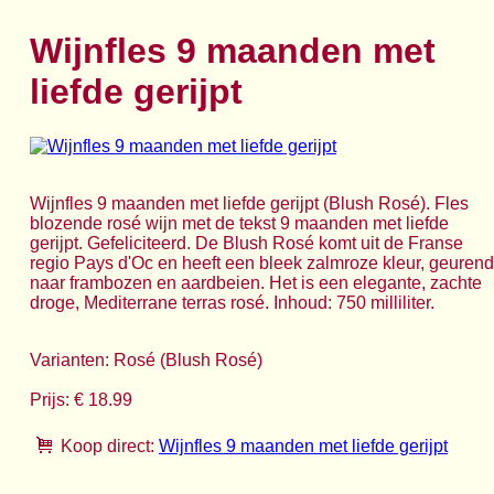
Wijnfles 9 maanden met
liefde gerijpt
Wijnfles 9 maanden met liefde gerijpt (Blush Rosé). Fles
blozende rosé wijn met de tekst 9 maanden met liefde
gerijpt. Gefeliciteerd. De Blush Rosé komt uit de Franse
regio Pays d'Oc en heeft een bleek zalmroze kleur, geurend
naar frambozen en aardbeien. Het is een elegante, zachte
droge, Mediterrane terras rosé. Inhoud: 750 milliliter.
Varianten: Rosé (Blush Rosé)
Prijs: € 18.99
Koop direct:
Wijnfles 9 maanden met liefde gerijpt