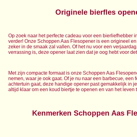
Originele bierfles open
Op zoek naar het perfecte cadeau voor een bierliefhebber in
verder! Onze Schoppen Aas Flesopener is een origineel en
zeker in de smaak zal vallen. Of het nu voor een verjaarda
verrassing is, deze opener laat zien dat je oog hebt voor detai
Met zijn compacte formaat is onze Schoppen Aas Flesopen
nemen, waar je ook gaat. Of je nu naar een barbecue, een 
achtertuin gaat, deze handige opener past gemakkelijk in je 
altijd klaar om een koud biertje te openen en van het leven 
Kenmerken Schoppen Aas Fle