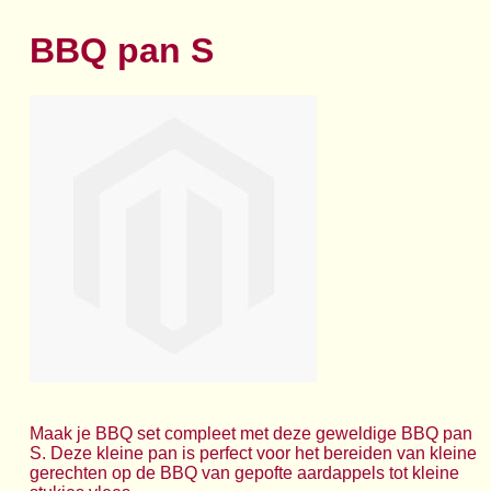
BBQ pan S
Maak je BBQ set compleet met deze geweldige BBQ pan
S. Deze kleine pan is perfect voor het bereiden van kleine
gerechten op de BBQ van gepofte aardappels tot kleine