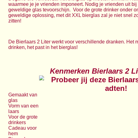
waarmee je je vrienden imponeert. Nodig je vrienden uit bij j
geweldige glas tevoorschijn. Voor de grote drinker onder on
geweldige oplossing, met dit XXL bierglas zal je niet snel 
zitten!
De Bierlaars 2 Liter werkt voor verschillende dranken. Het ma
drinken, het past in het bierglas!
Kenmerken Bierlaars 2 Li
Gemaakt van
glas
Vorm van een
laars
Voor de grote
drinkers
Cadeau voor
hem