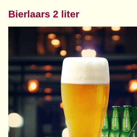
Bierlaars 2 liter