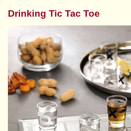
Drinking Tic Tac Toe