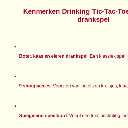
Kenmerken Drinking Tic-Tac-Toe
drankspel
Boter, kaas en eieren drankspel
: Een klassiek spel 
9 shotglaasjes
: Voorzien van cirkels en kruisjes, klaa
Spiegelend speelbord
: Voegt een luxe uitstraling t