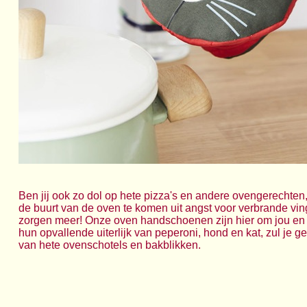
Ben jij ook zo dol op hete pizza's en andere ovengerechten, 
de buurt van de oven te komen uit angst voor verbrande vi
zorgen meer! Onze oven handschoenen zijn hier om jou en 
hun opvallende uiterlijk van peperoni, hond en kat, zul je g
van hete ovenschotels en bakblikken.