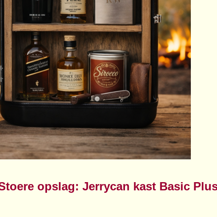
Stoere opslag: Jerrycan kast Basic Plu