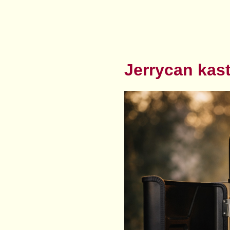
Jerrycan kast