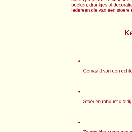
boeken, drankjes of decorati
iedereen die van een stoere e
Ke
Gemaakt van een echte 
Stoer en robuust uiterlij