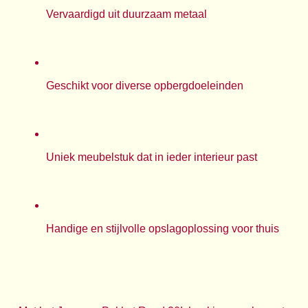
Vervaardigd uit duurzaam metaal
Geschikt voor diverse opbergdoeleinden
Uniek meubelstuk dat in ieder interieur past
Handige en stijlvolle opslagoplossing voor thuis