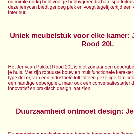
nu ruimte nodig hebt voor je hobbygereedschap, sportuitrust
deze jerrycan biedt genoeg plek en voegt tegelijkertijd een 
interieur.
Uniek meubelstuk voor elke kamer: 
Rood 20L
Het Jerrycan Pakket Rood 20L is niet zomaar een opbergbox
je huis. Met zijn robuuste bouw en multifunctionele karakter
type decor, van een industriële loft tot een gezellige familie
een handige opbergplek, maar ook een conversatiestarter d
innovatief en praktisch design laat zien.
Duurzaamheid ontmoet design: Je