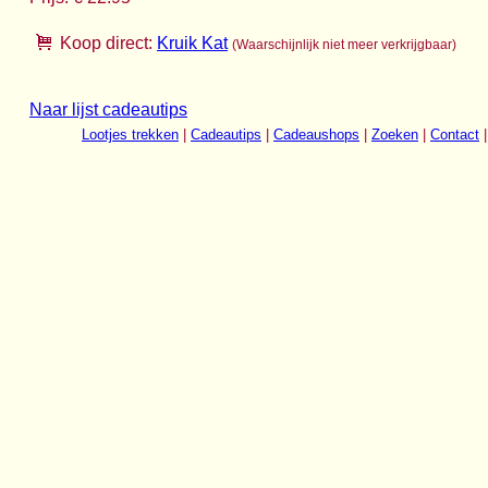
Koop direct:
Kruik Kat
(Waarschijnlijk niet meer verkrijgbaar)
Naar lijst cadeautips
Lootjes trekken
|
Cadeautips
|
Cadeaushops
|
Zoeken
|
Contact