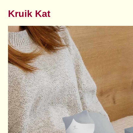
Kruik Kat