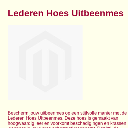
Lederen Hoes Uitbeenmes
Bescherm jouw uitbeenmes op een stijlvolle manier met de
Lederen Hoes Uitbeenmes. Deze hoes is gemaakt van
hoogwaardig leer en voorkomt beschadigingen en krassen