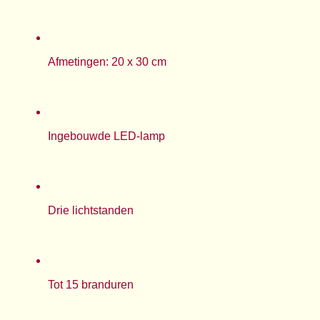
Afmetingen: 20 x 30 cm
Ingebouwde LED-lamp
Drie lichtstanden
Tot 15 branduren