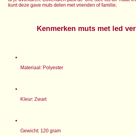
kunt deze gave muts delen met vrienden of familie.
Kenmerken muts met led ver
Materiaal: Polyester
Kleur: Zwart
Gewicht: 120 gram