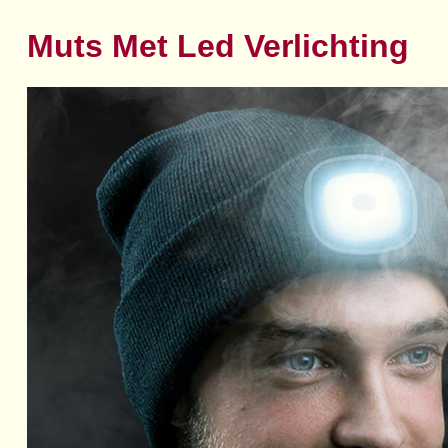
Muts Met Led Verlichting