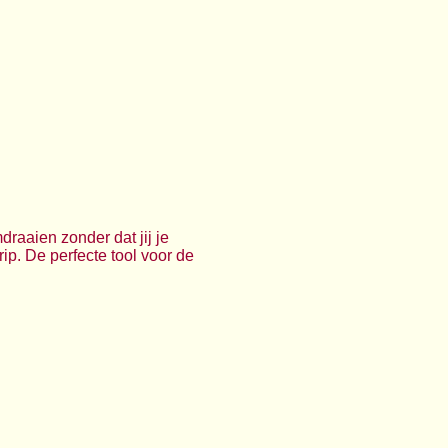
raaien zonder dat jij je
ip. De perfecte tool voor de