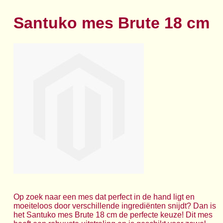
Santuko mes Brute 18 cm
Op zoek naar een mes dat perfect in de hand ligt en
moeiteloos door verschillende ingrediënten snijdt? Dan is
het Santuko mes Brute 18 cm de perfecte keuze! Dit mes