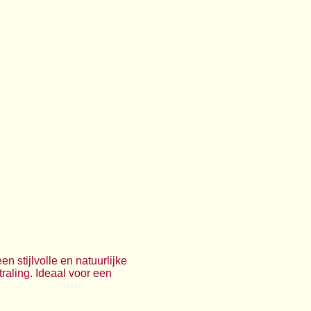
 stijlvolle en natuurlijke
raling. Ideaal voor een