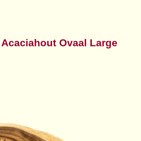
 Acaciahout Ovaal Large