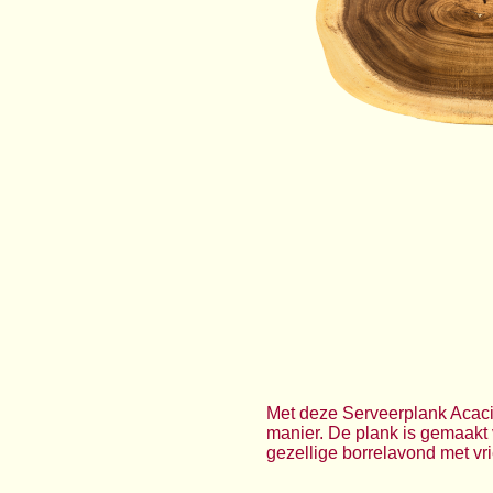
Met deze Serveerplank Acacia
manier. De plank is gemaakt 
gezellige borrelavond met vri