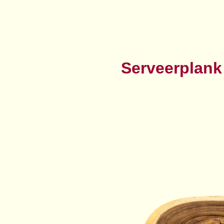
Serveerplank